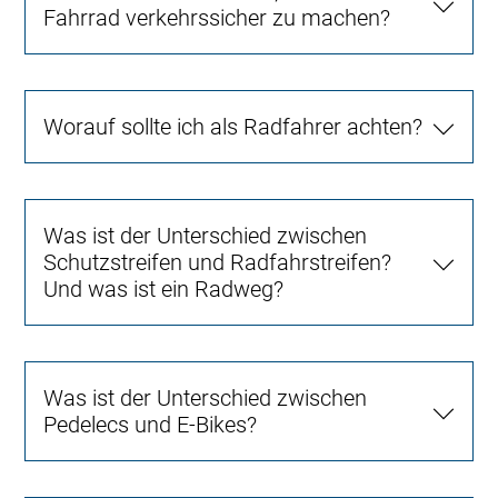
Fahrrad verkehrssicher zu machen?
Worauf sollte ich als Radfahrer achten?
Was ist der Unterschied zwischen
Schutzstreifen und Radfahrstreifen?
Und was ist ein Radweg?
Was ist der Unterschied zwischen
Pedelecs und E-Bikes?