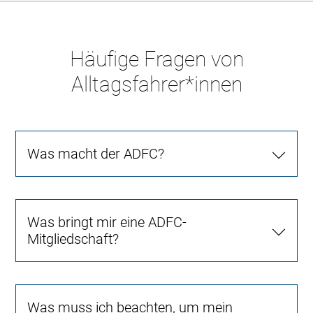
Häufige Fragen von
Alltagsfahrer*innen
Was macht der ADFC?
Was bringt mir eine ADFC-
Mitgliedschaft?
Was muss ich beachten, um mein