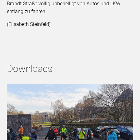
Brandt-Straße völlig unbehelligt von Autos und LKW
entlang zu fahren.
(Elisabeth Steinfeld)
Downloads