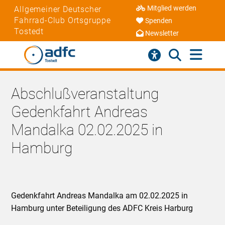
Mitglied werden
Allgemeiner Deutscher
Fahrrad-Club Ortsgruppe
Spenden
Tostedt
Newsletter
Abschlußveranstaltung
Gedenkfahrt Andreas
Mandalka 02.02.2025 in
Hamburg
Gedenkfahrt Andreas Mandalka am 02.02.2025 in
Hamburg unter Beteiligung des ADFC Kreis Harburg