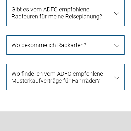
Gibt es vom ADFC empfohlene
Radtouren für meine Reiseplanung?
Wo bekomme ich Radkarten?
Wo finde ich vom ADFC empfohlene
Musterkaufverträge für Fahrräder?