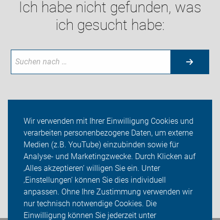
Ich habe nicht gefunden, was
ich gesucht habe:
Neuigkeiten
Wir verwenden mit Ihrer Einwilligung Cookies und
verarbeiten personenbezogene Daten, um externe
ADFC Tostedt
Medien (z.B. YouTube) einzubinden sowie für
Analyse- und Marketingzwecke. Durch Klicken auf
Sei dabei
‚Alles akzeptieren‘ willigen Sie ein. Unter
Presse
‚Einstellungen‘ können Sie dies individuell
anpassen. Ohne Ihre Zustimmung verwenden wir
Login
nur technisch notwendige Cookies. Die
Einwilligung können Sie jederzeit unter