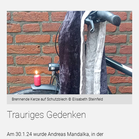
Brennende Kerze auf Schutzblech © Elisabeth Steinfeld
Trauriges Gedenken
Am 30.1.24 wurde Andreas Mandalka, in der