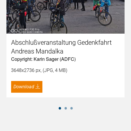
Abschlußveranstaltung Gedenkfahrt
Andreas Mandalka
Copyright: Karin Sager (ADFC)
3648x2736 px, (JPG, 4 MB)
Download